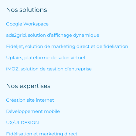
Nos solutions
Google Workspace
ads2grid, solution d’affichage dynamique
Fideljet, solution de marketing direct et de fidélisation
Upfairs, plateforme de salon virtuel
iMOZ, solution de gestion d’entreprise
Nos expertises
Création site internet
Développement mobile
UX/UI DESIGN
Fidélisation et marketing direct