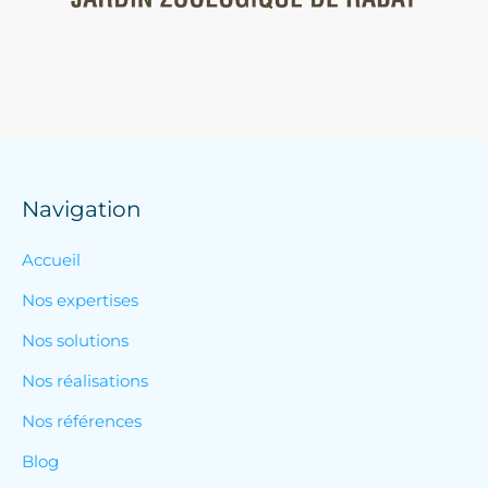
Navigation
Accueil
Nos expertises
Nos solutions
Nos réalisations
Nos références
Blog