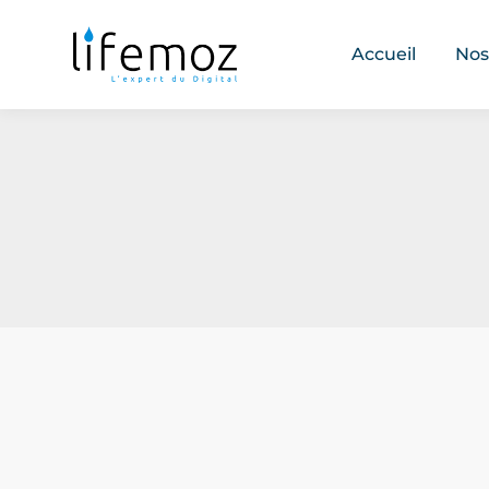
Accueil
Nos