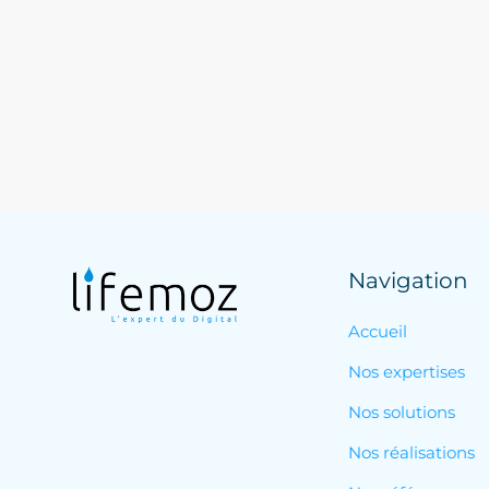
Navigation
Accueil
Nos expertises
Nos solutions
Nos réalisations