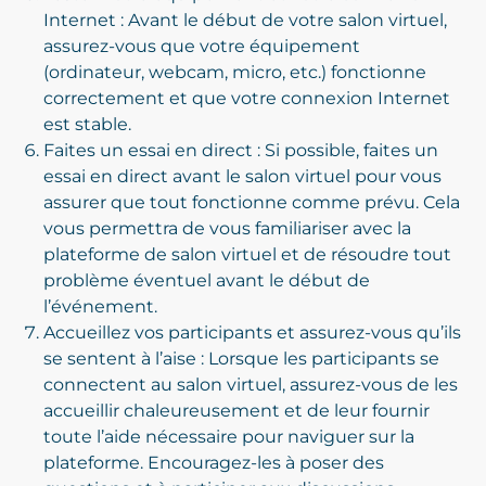
Internet : Avant le début de votre salon virtuel,
assurez-vous que votre équipement
(ordinateur, webcam, micro, etc.) fonctionne
correctement et que votre connexion Internet
est stable.
Faites un essai en direct : Si possible, faites un
essai en direct avant le salon virtuel pour vous
assurer que tout fonctionne comme prévu. Cela
vous permettra de vous familiariser avec la
plateforme de salon virtuel et de résoudre tout
problème éventuel avant le début de
l’événement.
Accueillez vos participants et assurez-vous qu’ils
se sentent à l’aise : Lorsque les participants se
connectent au salon virtuel, assurez-vous de les
accueillir chaleureusement et de leur fournir
toute l’aide nécessaire pour naviguer sur la
plateforme. Encouragez-les à poser des