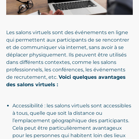
Les salons virtuels sont des événements en ligne
qui permettent aux participants de se rencontrer
et de communiquer via internet, sans avoir à se
déplacer physiquement. Ils peuvent être utilisés
dans différents contextes, comme les salons
professionnels, les conférences, les événements
de recrutement, etc.
Voici quelques avantages
des salons virtuels :
Accessibilité : les salons virtuels sont accessibles
à tous, quelle que soit la distance ou
l’emplacement géographique des participants.
Cela peut être particulièrement avantageux
pour les personnes qui habitent loin des lieux