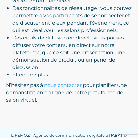
votre contenu en direct.
Des fonctionnalités de réseautage : vous pouvez
permettre à vos participants de se connecter et
de discuter entre eux pendant l’événement, ce
qui est idéal pour les salons professionnels.
Des outils de diffusion en direct : vous pouvez
diffuser votre contenu en direct sur notre
plateforme, que ce soit une présentation, une
démonstration de produit ou un panel de
discussion.
Et encore plus…
N’hésitez pas à
nous contacter
pour planifier une
démonstration en ligne de notre plateforme de
salon virtuel.
LIFEMOZ - Agence de communication digitale à RABAT ©