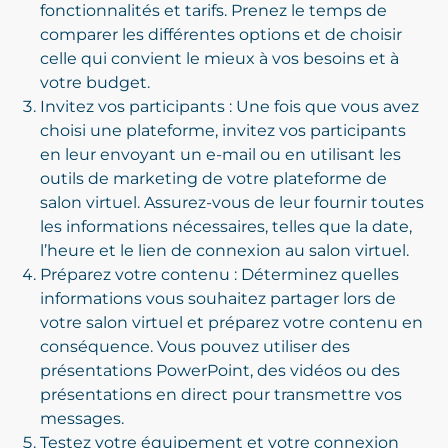
fonctionnalités et tarifs. Prenez le temps de
comparer les différentes options et de choisir
celle qui convient le mieux à vos besoins et à
votre budget.
Invitez vos participants : Une fois que vous avez
choisi une plateforme, invitez vos participants
en leur envoyant un e-mail ou en utilisant les
outils de marketing de votre plateforme de
salon virtuel. Assurez-vous de leur fournir toutes
les informations nécessaires, telles que la date,
l’heure et le lien de connexion au salon virtuel.
Préparez votre contenu : Déterminez quelles
informations vous souhaitez partager lors de
votre salon virtuel et préparez votre contenu en
conséquence. Vous pouvez utiliser des
présentations PowerPoint, des vidéos ou des
présentations en direct pour transmettre vos
messages.
Testez votre équipement et votre connexion