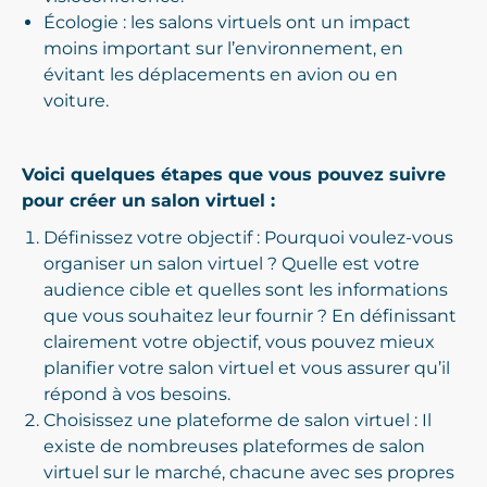
Écologie : les salons virtuels ont un impact
moins important sur l’environnement, en
évitant les déplacements en avion ou en
voiture.
Voici quelques étapes que vous pouvez suivre
pour créer un salon virtuel :
Définissez votre objectif : Pourquoi voulez-vous
organiser un salon virtuel ? Quelle est votre
audience cible et quelles sont les informations
que vous souhaitez leur fournir ? En définissant
clairement votre objectif, vous pouvez mieux
planifier votre salon virtuel et vous assurer qu’il
répond à vos besoins.
Choisissez une plateforme de salon virtuel : Il
existe de nombreuses plateformes de salon
virtuel sur le marché, chacune avec ses propres