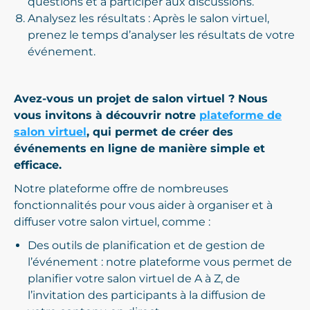
questions et à participer aux discussions.
Analysez les résultats : Après le salon virtuel,
prenez le temps d’analyser les résultats de votre
événement.
Avez-vous un projet de salon virtuel ? Nous
vous invitons à découvrir notre
plateforme de
salon virtuel
, qui permet de créer des
événements en ligne de manière simple et
efficace.
Notre plateforme offre de nombreuses
fonctionnalités pour vous aider à organiser et à
diffuser votre salon virtuel, comme :
Des outils de planification et de gestion de
l’événement : notre plateforme vous permet de
planifier votre salon virtuel de A à Z, de
l’invitation des participants à la diffusion de