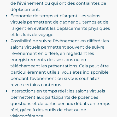
de l’événement ou qui ont des contraintes de
déplacement.
Économie de temps et d’argent : les salons
virtuels permettent de gagner du temps et de
l’argent en évitant les déplacements physiques
et les frais de voyage.
Possibilité de suivre l’événement en différé : les
salons virtuels permettent souvent de suivre
l’événement en différé, en regardant les
enregistrements des sessions ou en
téléchargeant les présentations. Cela peut être
particulièrement utile si vous êtes indisponible
pendant l’événement ou si vous souhaitez
revoir certains contenus.
Interactions en temps réel : les salons virtuels
permettent aux participants de poser des
questions et de participer aux débats en temps
réel, grâce à des outils de chat ou de
visioconférence.