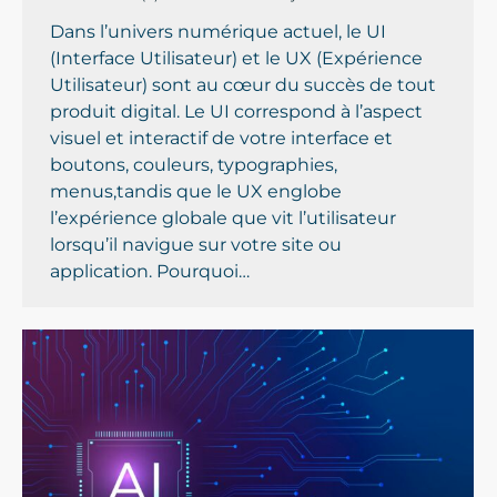
Dans l’univers numérique actuel, le UI
(Interface Utilisateur) et le UX (Expérience
Utilisateur) sont au cœur du succès de tout
produit digital. Le UI correspond à l’aspect
visuel et interactif de votre interface et
boutons, couleurs, typographies,
menus,tandis que le UX englobe
l’expérience globale que vit l’utilisateur
lorsqu’il navigue sur votre site ou
application. Pourquoi…