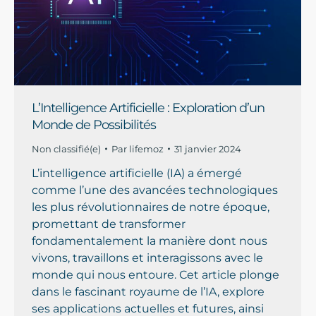
L’Intelligence Artificielle : Exploration d’un
Monde de Possibilités
Non classifié(e)
Par
lifemoz
31 janvier 2024
L’intelligence artificielle (IA) a émergé
comme l’une des avancées technologiques
les plus révolutionnaires de notre époque,
promettant de transformer
fondamentalement la manière dont nous
vivons, travaillons et interagissons avec le
monde qui nous entoure. Cet article plonge
dans le fascinant royaume de l’IA, explore
ses applications actuelles et futures, ainsi